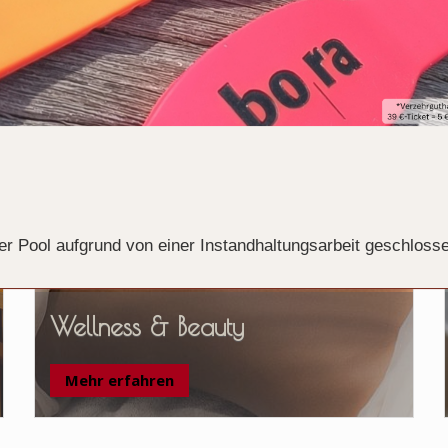
er Pool aufgrund von einer Instandhaltungsarbeit geschloss
Wellness & Beauty
Mehr erfahren