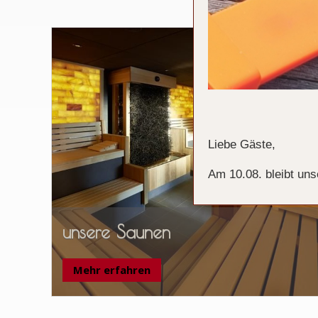
Liebe Gäste,
Am 10.08. bleibt uns
unsere Saunen
Mehr erfahren