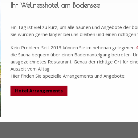
Ihr Wellnesshotel am Bodensee
Ein Tag ist viel zu kurz, um alle Saunen und Angebote der b
Sie würden gerne länger bei uns bleiben und einen richtige
Kein Problem. Seit 2013 können Sie im nebenan gelegenen
4
die Sauna bequem über einen Bademantelgang betreten. Un
ausgezeichnetes Restaurant. Genau der richtige Ort für ein
Auszeit vom Alltag.
Hier finden Sie spezielle Arrangements und Angebote:
Hotel Arrangements