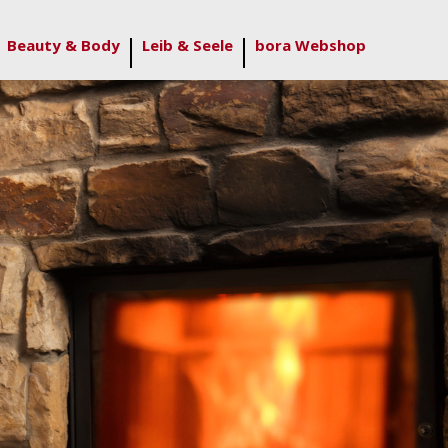
Beauty & Body
Leib & Seele
bora Webshop