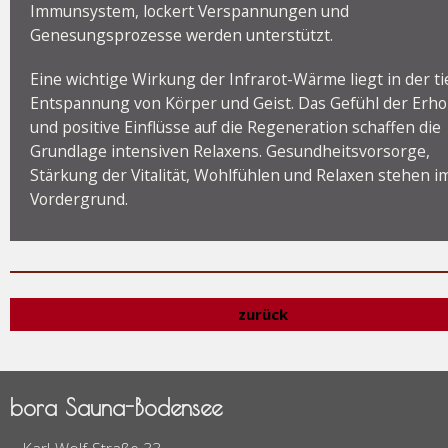
Immunsystem, lockert Verspannungen und
Genesungsprozesse werden unterstützt.
Eine wichtige Wirkung der Infrarot-Wärme liegt in der t
Entspannung von Körper und Geist. Das Gefühl der Erh
und positive Einflüsse auf die Regeneration schaffen die
Grundlage intensiven Relaxens. Gesundheitsvorsorge,
Stärkung der Vitalität, Wohlfühlen und Relaxen stehen i
Vordergrund.
zurück
bora Sauna-Bodensee