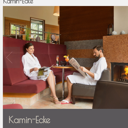
Kamin-Ecke
Kamin-Ecke