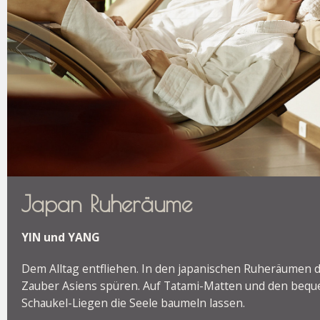
Japan Ruheräume
YIN und YANG
Dem Alltag entfliehen. In den japanischen Ruheräumen 
Zauber Asiens spüren. Auf Tatami-Matten und den beq
Schaukel-Liegen die Seele baumeln lassen.