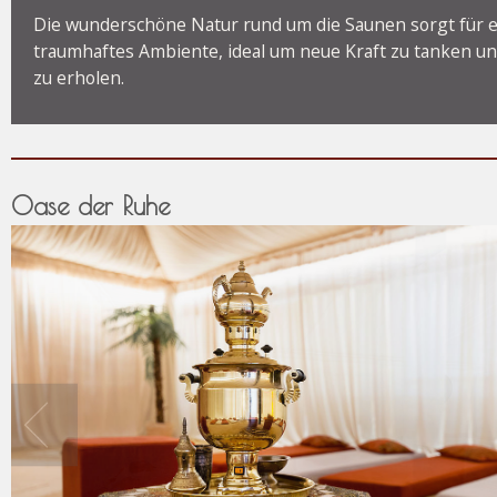
Die wunderschöne Natur rund um die Saunen sorgt für e
traumhaftes Ambiente, ideal um neue Kraft zu tanken un
zu erholen.
Oase der Ruhe