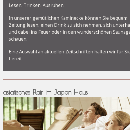
Lesen. Trinken. Ausruhen.
In unserer gemütlichen Kaminecke können Sie bequem
Zeitung lesen, einen Drink zu sich nehmen, sich unterha
und dabei ins Feuer oder in den wunderschönen Saunag
schauen.
Eine Auswahl an aktuellen Zeitschriften halten wir für Si
bereit.
asiatisches Flair im Japan Haus