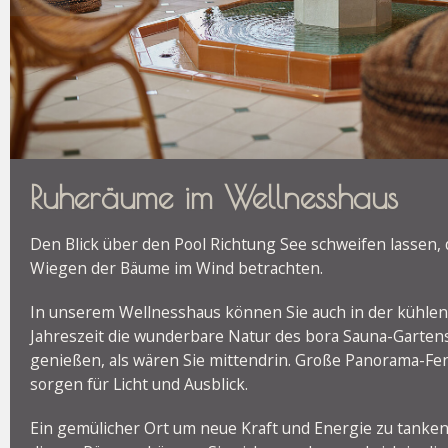
Ruheräume im Wellnesshaus
Den Blick über den Pool Richtung See schweifen lassen, 
Wiegen der Bäume im Wind betrachten.
In unserem Wellnesshaus können Sie auch in der kühlen
Jahreszeit die wunderbare Natur des bora Sauna-Garten
genießen, als wären Sie mittendrin. Große Panorama-Fe
sorgen für Licht und Ausblick.
Ein gemülicher Ort um neue Kraft und Energie zu tanken