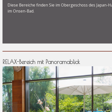
Diese Bereiche finden Sie im Obergeschoss des Japan-H
im Onsen-Bad.
RELAX-Bereich mit Panoramablick