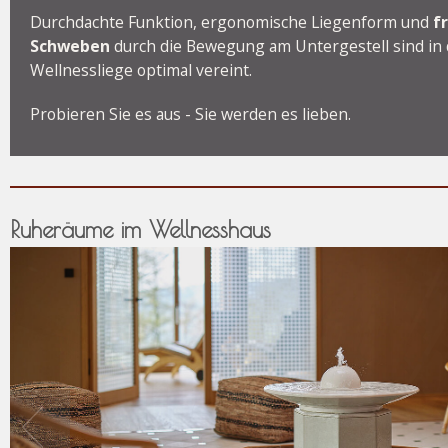
Durchdachte Funktion, ergonomische Liegenform und
f
Schweben
durch die Bewegung am Untergestell sind in 
Wellnessliege optimal vereint.
Probieren Sie es aus - Sie werden es lieben.
Ruheräume im Wellnesshaus