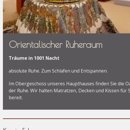
Orientalischer Ruheraum
Träume in 1001 Nacht
absolute Ruhe. Zum Schlafen und Entspannen.
Im Obergeschoss unseres Haupthauses finden Sie die O
der Ruhe. Wir halten Matratzen, Decken und Kissen für S
bereit.