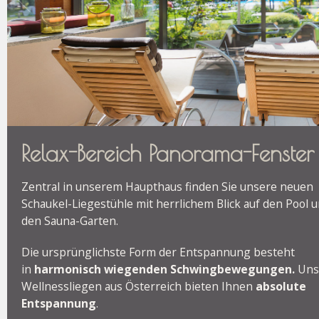
Relax-Bereich Panorama-Fenster
Zentral in unserem Haupthaus finden Sie unsere neuen
Schaukel-Liegestühle mit herrlichem Blick auf den Pool u
den Sauna-Garten.
Die ursprünglichste Form der Entspannung besteht
in
harmonisch wiegenden Schwingbewegungen.
Uns
Wellnessliegen aus Österreich bieten Ihnen
absolute
Entspannung
.