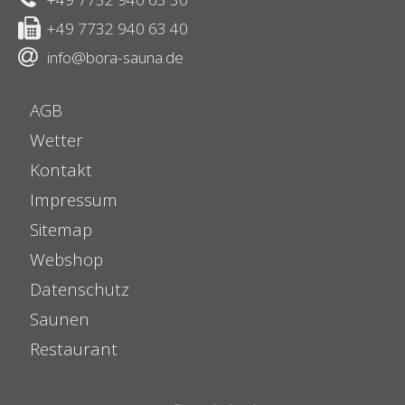
+49 7732 940 63 40
info@bora-sauna.de
AGB
Wetter
Kontakt
Impressum
Sitemap
Webshop
Datenschutz
Saunen
Restaurant