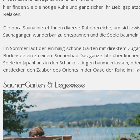
hier finden Sie die nötige Ruhe und ganz sicher Ihr Liebligsplät
Relaxen.
Die bora Sauna bietet Ihnen diverse Ruhebereiche, um sich zwi
Saunagängen wunderbar zu entspannen und die Seele baumeln z
Im Sommer lädt der einmalig schöne Garten mit direktem Zug
Bodensee ein zu einem Sonnenbad.
Das ganze Jahr über können 
Seele im Japanhaus in den Schaukel-Liegen baumeln lassen, oder
entdecken den Zauber des Orients in der Oase der Ruhe im Ha
Sauna-Garten & Liegewiese