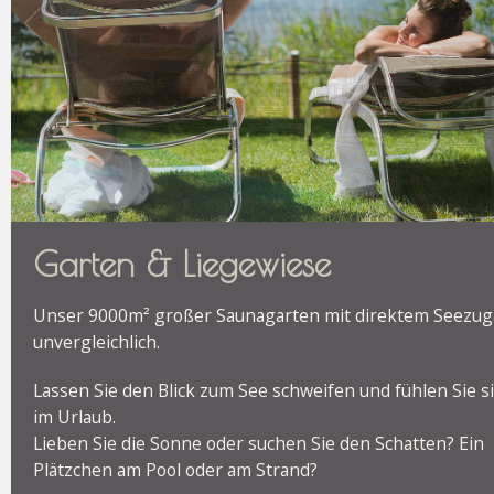
Garten & Liegewiese
Unser 9000m² großer Saunagarten mit direktem Seezug
unvergleichlich.
Lassen Sie den Blick zum See schweifen und fühlen Sie s
im Urlaub.
Lieben Sie die Sonne oder suchen Sie den Schatten? Ein
Plätzchen am Pool oder am Strand?